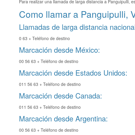
Para realizar una llamada de larga distancia a Panguipulli, 
Como llamar a Panguipulli, V
Llamadas de larga distancia nacional
0 63 + Teléfono de destino
Marcación desde México:
00 56 63 + Teléfono de destino
Marcación desde Estados Unidos:
011 56 63 + Teléfono de destino
Marcación desde Canada:
011 56 63 + Teléfono de destino
Marcación desde Argentina:
00 56 63 + Teléfono de destino