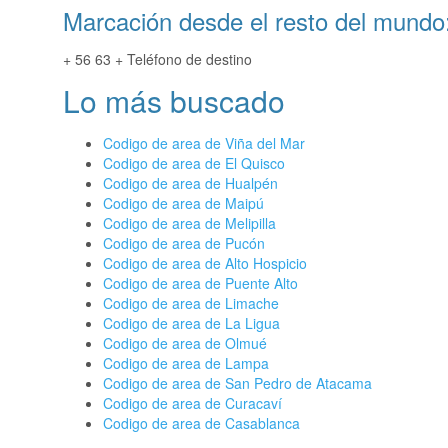
Marcación desde el resto del mundo
+ 56 63 + Teléfono de destino
Lo más buscado
Codigo de area de Viña del Mar
Codigo de area de El Quisco
Codigo de area de Hualpén
Codigo de area de Maipú
Codigo de area de Melipilla
Codigo de area de Pucón
Codigo de area de Alto Hospicio
Codigo de area de Puente Alto
Codigo de area de Limache
Codigo de area de La Ligua
Codigo de area de Olmué
Codigo de area de Lampa
Codigo de area de San Pedro de Atacama
Codigo de area de Curacaví
Codigo de area de Casablanca