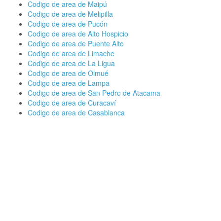
Codigo de area de Maipú
Codigo de area de Melipilla
Codigo de area de Pucón
Codigo de area de Alto Hospicio
Codigo de area de Puente Alto
Codigo de area de Limache
Codigo de area de La Ligua
Codigo de area de Olmué
Codigo de area de Lampa
Codigo de area de San Pedro de Atacama
Codigo de area de Curacaví
Codigo de area de Casablanca