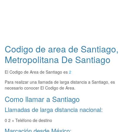
Codigo de area de Santiago,
Metropolitana De Santiago
El Codigo de Area de Santiago es
2
Para realizar una llamada de larga distancia a Santiago, es
necesario conocer El Codigo de Area.
Como llamar a Santiago
Llamadas de larga distancia nacional:
0 2 + Teléfono de destino
Marcación desde México: