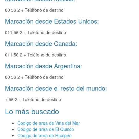
00 56 2 + Teléfono de destino
Marcación desde Estados Unidos:
011 56 2 + Teléfono de destino
Marcación desde Canada:
011 56 2 + Teléfono de destino
Marcación desde Argentina:
00 56 2 + Teléfono de destino
Marcación desde el resto del mundo:
+ 56 2 + Teléfono de destino
Lo más buscado
Codigo de area de Viña del Mar
Codigo de area de El Quisco
Codigo de area de Hualpén