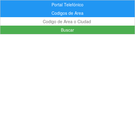
Portal Telefónico
Codigos de Area
Buscar