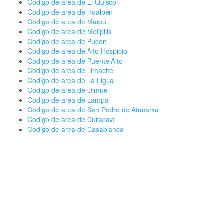
Codigo de area de El Quisco
Codigo de area de Hualpén
Codigo de area de Maipú
Codigo de area de Melipilla
Codigo de area de Pucón
Codigo de area de Alto Hospicio
Codigo de area de Puente Alto
Codigo de area de Limache
Codigo de area de La Ligua
Codigo de area de Olmué
Codigo de area de Lampa
Codigo de area de San Pedro de Atacama
Codigo de area de Curacaví
Codigo de area de Casablanca