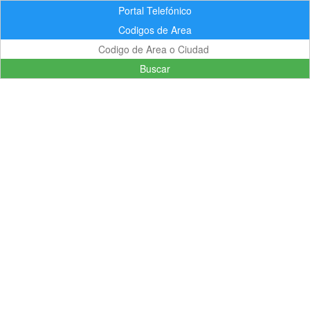
Portal Telefónico
Codigos de Area
Buscar