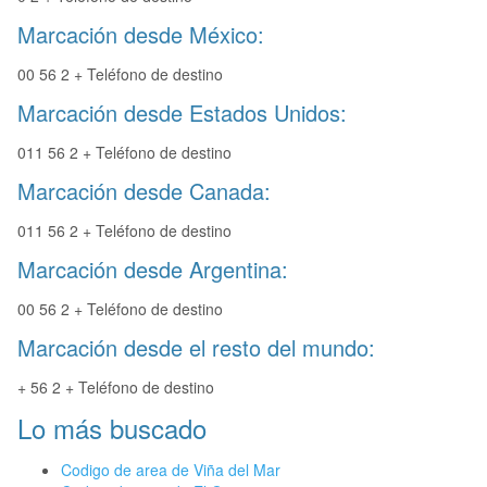
Marcación desde México:
00 56 2 + Teléfono de destino
Marcación desde Estados Unidos:
011 56 2 + Teléfono de destino
Marcación desde Canada:
011 56 2 + Teléfono de destino
Marcación desde Argentina:
00 56 2 + Teléfono de destino
Marcación desde el resto del mundo:
+ 56 2 + Teléfono de destino
Lo más buscado
Codigo de area de Viña del Mar