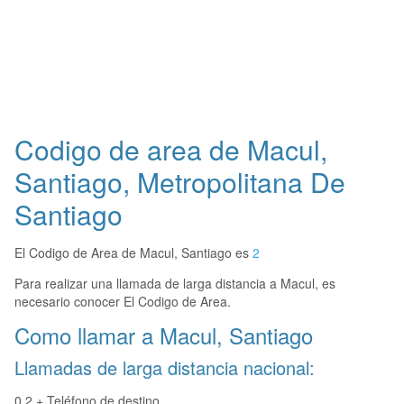
Codigo de area de Macul,
Santiago, Metropolitana De
Santiago
El Codigo de Area de Macul, Santiago es
2
Para realizar una llamada de larga distancia a Macul, es
necesario conocer El Codigo de Area.
Como llamar a Macul, Santiago
Llamadas de larga distancia nacional:
0 2 + Teléfono de destino