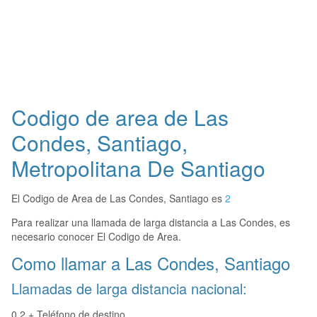
Codigo de area de Las
Condes, Santiago,
Metropolitana De Santiago
El Codigo de Area de Las Condes, Santiago es
2
Para realizar una llamada de larga distancia a Las Condes, es
necesario conocer El Codigo de Area.
Como llamar a Las Condes, Santiago
Llamadas de larga distancia nacional:
0 2 + Teléfono de destino