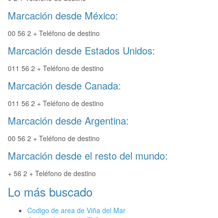
Marcación desde México:
00 56 2 + Teléfono de destino
Marcación desde Estados Unidos:
011 56 2 + Teléfono de destino
Marcación desde Canada:
011 56 2 + Teléfono de destino
Marcación desde Argentina:
00 56 2 + Teléfono de destino
Marcación desde el resto del mundo:
+ 56 2 + Teléfono de destino
Lo más buscado
Codigo de area de Viña del Mar