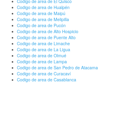
Codigo de area de El Quisco
Codigo de area de Hualpén
Codigo de area de Maipú
Codigo de area de Melipilla
Codigo de area de Pucón
Codigo de area de Alto Hospicio
Codigo de area de Puente Alto
Codigo de area de Limache
Codigo de area de La Ligua
Codigo de area de Olmué
Codigo de area de Lampa
Codigo de area de San Pedro de Atacama
Codigo de area de Curacaví
Codigo de area de Casablanca