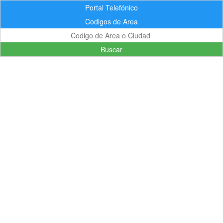
Portal Telefónico
Codigos de Area
Buscar