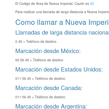
El Codigo de Area de Nueva Imperial, Cautin es
45
Para realizar una llamada de larga distancia a Nueva Imperi
Como llamar a Nueva Imperia
Llamadas de larga distancia nacional
0 45 + Teléfono de destino
Marcación desde México:
00 56 45 + Teléfono de destino
Marcación desde Estados Unidos:
011 56 45 + Teléfono de destino
Marcación desde Canada:
011 56 45 + Teléfono de destino
Marcación desde Argentina: