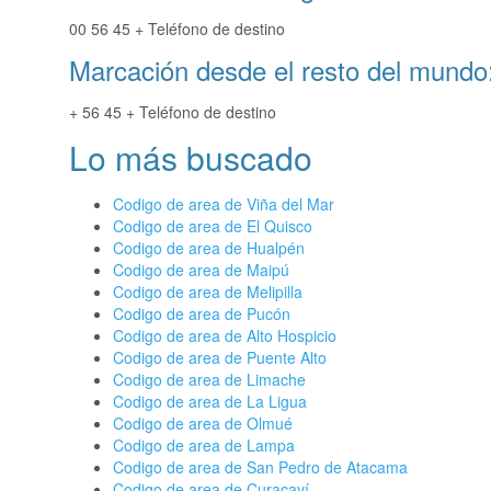
00 56 45 + Teléfono de destino
Marcación desde el resto del mundo
+ 56 45 + Teléfono de destino
Lo más buscado
Codigo de area de Viña del Mar
Codigo de area de El Quisco
Codigo de area de Hualpén
Codigo de area de Maipú
Codigo de area de Melipilla
Codigo de area de Pucón
Codigo de area de Alto Hospicio
Codigo de area de Puente Alto
Codigo de area de Limache
Codigo de area de La Ligua
Codigo de area de Olmué
Codigo de area de Lampa
Codigo de area de San Pedro de Atacama
Codigo de area de Curacaví