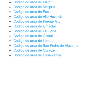
Codigo de area de Maipú
Codigo de area de Melipilla
Codigo de area de Pucón
Codigo de area de Alto Hospicio
Codigo de area de Puente Alto
Codigo de area de Limache
Codigo de area de La Ligua
Codigo de area de Olmué
Codigo de area de Lampa
Codigo de area de San Pedro de Atacama
Codigo de area de Curacaví
Codigo de area de Casablanca