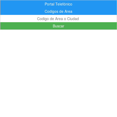
Portal Telefónico
Codigos de Area
Buscar