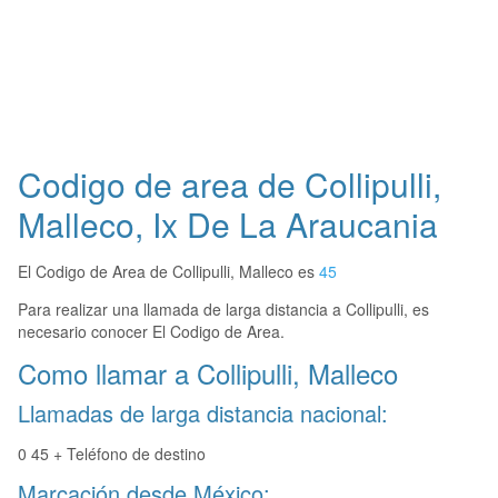
Codigo de area de Collipulli,
Malleco, Ix De La Araucania
El Codigo de Area de Collipulli, Malleco es
45
Para realizar una llamada de larga distancia a Collipulli, es
necesario conocer El Codigo de Area.
Como llamar a Collipulli, Malleco
Llamadas de larga distancia nacional:
0 45 + Teléfono de destino
Marcación desde México: