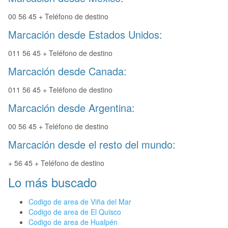
00 56 45 + Teléfono de destino
Marcación desde Estados Unidos:
011 56 45 + Teléfono de destino
Marcación desde Canada:
011 56 45 + Teléfono de destino
Marcación desde Argentina:
00 56 45 + Teléfono de destino
Marcación desde el resto del mundo:
+ 56 45 + Teléfono de destino
Lo más buscado
Codigo de area de Viña del Mar
Codigo de area de El Quisco
Codigo de area de Hualpén