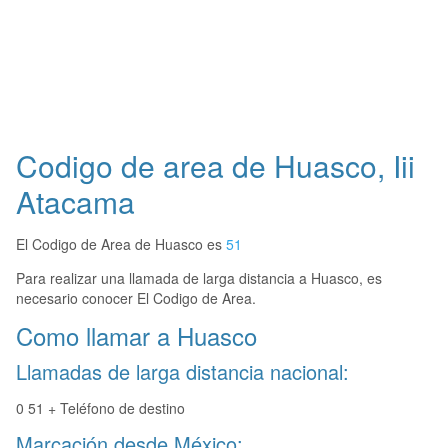
Codigo de area de Huasco, Iii
Atacama
El Codigo de Area de Huasco es
51
Para realizar una llamada de larga distancia a Huasco, es
necesario conocer El Codigo de Area.
Como llamar a Huasco
Llamadas de larga distancia nacional:
0 51 + Teléfono de destino
Marcación desde México: