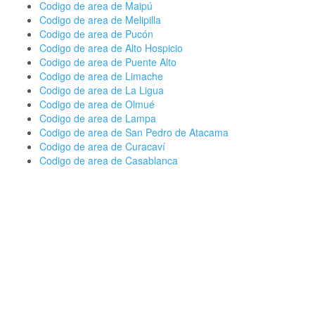
Codigo de area de Maipú
Codigo de area de Melipilla
Codigo de area de Pucón
Codigo de area de Alto Hospicio
Codigo de area de Puente Alto
Codigo de area de Limache
Codigo de area de La Ligua
Codigo de area de Olmué
Codigo de area de Lampa
Codigo de area de San Pedro de Atacama
Codigo de area de Curacaví
Codigo de area de Casablanca