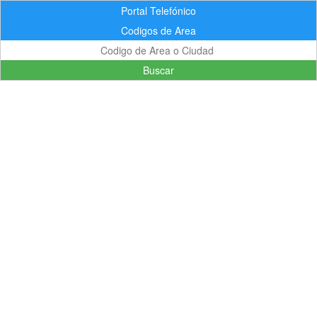
Portal Telefónico
Codigos de Area
Buscar