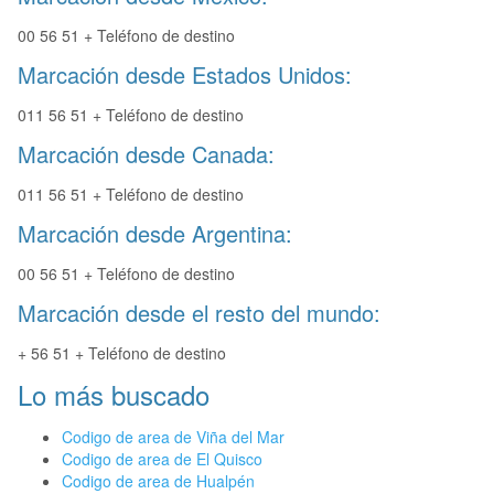
00 56 51 + Teléfono de destino
Marcación desde Estados Unidos:
011 56 51 + Teléfono de destino
Marcación desde Canada:
011 56 51 + Teléfono de destino
Marcación desde Argentina:
00 56 51 + Teléfono de destino
Marcación desde el resto del mundo:
+ 56 51 + Teléfono de destino
Lo más buscado
Codigo de area de Viña del Mar
Codigo de area de El Quisco
Codigo de area de Hualpén