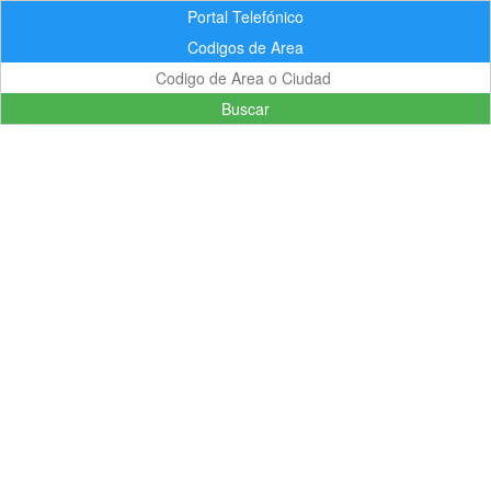
Portal Telefónico
Codigos de Area
Buscar