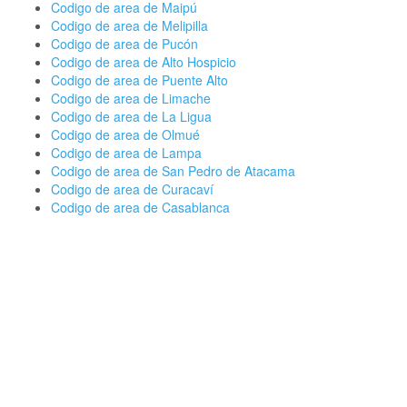
Codigo de area de Maipú
Codigo de area de Melipilla
Codigo de area de Pucón
Codigo de area de Alto Hospicio
Codigo de area de Puente Alto
Codigo de area de Limache
Codigo de area de La Ligua
Codigo de area de Olmué
Codigo de area de Lampa
Codigo de area de San Pedro de Atacama
Codigo de area de Curacaví
Codigo de area de Casablanca