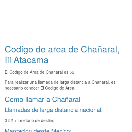
Codigo de area de Chañaral,
Iii Atacama
El Codigo de Area de Chañaral es
52
Para realizar una llamada de larga distancia a Chañaral, es
necesario conocer El Codigo de Area.
Como llamar a Chañaral
Llamadas de larga distancia nacional:
0 52 + Teléfono de destino
Marcación desde México: