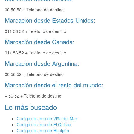
00 56 52 + Teléfono de destino
Marcación desde Estados Unidos:
011 56 52 + Teléfono de destino
Marcación desde Canada:
011 56 52 + Teléfono de destino
Marcación desde Argentina:
00 56 52 + Teléfono de destino
Marcación desde el resto del mundo:
+ 56 52 + Teléfono de destino
Lo más buscado
Codigo de area de Viña del Mar
Codigo de area de El Quisco
Codigo de area de Hualpén