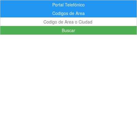
Portal Telefónico
Codigos de Area
Buscar