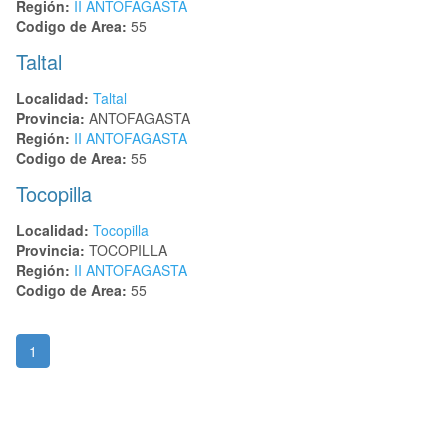
Región:
II ANTOFAGASTA
Codigo de Area:
55
Taltal
Localidad:
Taltal
Provincia:
ANTOFAGASTA
Región:
II ANTOFAGASTA
Codigo de Area:
55
Tocopilla
Localidad:
Tocopilla
Provincia:
TOCOPILLA
Región:
II ANTOFAGASTA
Codigo de Area:
55
1