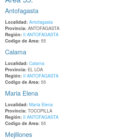
Antofagasta
Localidad:
Antofagasta
Provincia:
ANTOFAGASTA
Región:
II ANTOFAGASTA
Codigo de Area:
55
Calama
Localidad:
Calama
Provincia:
EL LOA
Región:
II ANTOFAGASTA
Codigo de Area:
55
Maria Elena
Localidad:
Maria Elena
Provincia:
TOCOPILLA
Región:
II ANTOFAGASTA
Codigo de Area:
55
Mejillones