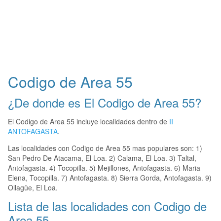
Codigo de Area 55
¿De donde es El Codigo de Area 55?
El Codigo de Area 55 incluye localidades dentro de
II
ANTOFAGASTA
.
Las localidades con Codigo de Area 55 mas populares son: 1)
San Pedro De Atacama, El Loa. 2) Calama, El Loa. 3) Taltal,
Antofagasta. 4) Tocopilla. 5) Mejillones, Antofagasta. 6) Maria
Elena, Tocopilla. 7) Antofagasta. 8) Sierra Gorda, Antofagasta. 9)
Ollagüe, El Loa.
Lista de las localidades con Codigo de
Area 55.