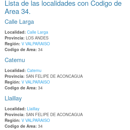
Lista de las localidades con Codigo de
Area 34.
Calle Larga
Localidad:
Calle Larga
Provincia:
LOS ANDES
Región:
V VALPARAISO
Codigo de Area:
34
Catemu
Localidad:
Catemu
Provincia:
SAN FELIPE DE ACONCAGUA
Región:
V VALPARAISO
Codigo de Area:
34
Llaillay
Localidad:
Llaillay
Provincia:
SAN FELIPE DE ACONCAGUA
Región:
V VALPARAISO
Codigo de Area:
34