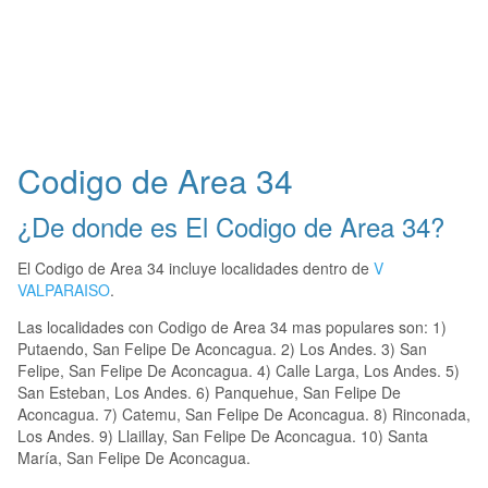
Codigo de Area 34
¿De donde es El Codigo de Area 34?
El Codigo de Area 34 incluye localidades dentro de
V
VALPARAISO
.
Las localidades con Codigo de Area 34 mas populares son: 1)
Putaendo, San Felipe De Aconcagua. 2) Los Andes. 3) San
Felipe, San Felipe De Aconcagua. 4) Calle Larga, Los Andes. 5)
San Esteban, Los Andes. 6) Panquehue, San Felipe De
Aconcagua. 7) Catemu, San Felipe De Aconcagua. 8) Rinconada,
Los Andes. 9) Llaillay, San Felipe De Aconcagua. 10) Santa
María, San Felipe De Aconcagua.