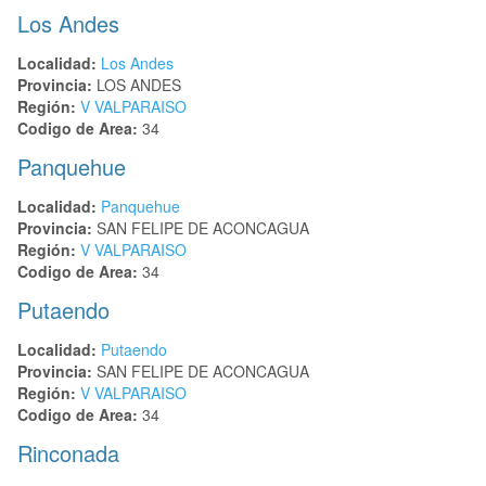
Los Andes
Localidad:
Los Andes
Provincia:
LOS ANDES
Región:
V VALPARAISO
Codigo de Area:
34
Panquehue
Localidad:
Panquehue
Provincia:
SAN FELIPE DE ACONCAGUA
Región:
V VALPARAISO
Codigo de Area:
34
Putaendo
Localidad:
Putaendo
Provincia:
SAN FELIPE DE ACONCAGUA
Región:
V VALPARAISO
Codigo de Area:
34
Rinconada