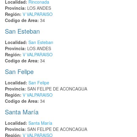
Localidad:
Rinconada
Provincia:
LOS ANDES
Región:
V VALPARAISO
Codigo de Area:
34
San Esteban
Localidad:
San Esteban
Provincia:
LOS ANDES
Región:
V VALPARAISO
Codigo de Area:
34
San Felipe
Localidad:
San Felipe
Provincia:
SAN FELIPE DE ACONCAGUA
Región:
V VALPARAISO
Codigo de Area:
34
Santa María
Localidad:
Santa María
Provincia:
SAN FELIPE DE ACONCAGUA
Región:
V VALPARAISO