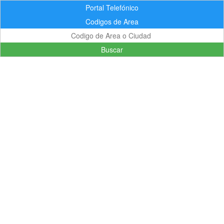
Portal Telefónico
Codigos de Area
Buscar